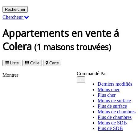
Rechercher
Chercheur
Appartements en vente á
Colera
(1 maisons trouvées)
Liste
Grille
Carte
Commandé Par
Montrer
---
Derniers modifiés
Moins cher
Plus cher
Moins de surface
Plus de surface
Moins de chambres
Plus de chambres
Moins de SDB
Plus de SDB