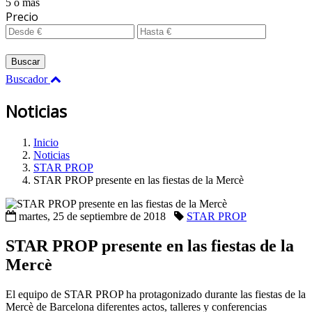
5 o más
Precio
Buscar
Buscador
Noticias
Inicio
Noticias
STAR PROP
STAR PROP presente en las fiestas de la Mercè
martes, 25 de septiembre de 2018
STAR PROP
STAR PROP presente en las fiestas de la
Mercè
El equipo de STAR PROP ha protagonizado durante las fiestas de la
Mercè de Barcelona diferentes actos, talleres y conferencias