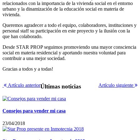
relacionados con la importancia de la vivienda social en el entorno
urbano y la dinamización de la educación social en materia de
vivienda.
Queremos agradecer a todo el equipo, colaboradores, instituciones y
personal staff su participación en este proyecto y la ilusión con la
que han colaborado.
Desde STAR PROP seguimos promoviendo una mayor consciencia
social en materia residencial y aportando nuestra voluntad para
contribuir a una mejor sociedad.
Gracias a todos y a todas!
Artículo anterior
Artículo siguiente
Últimas noticias
Consejos para vender mi casa
23/04/2018